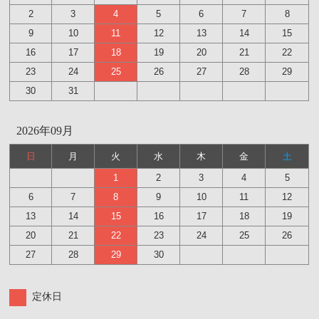
2
3
4
5
6
7
8
9
10
11
12
13
14
15
16
17
18
19
20
21
22
23
24
25
26
27
28
29
30
31
2026年09月
日
月
火
水
木
金
土
1
2
3
4
5
6
7
8
9
10
11
12
13
14
15
16
17
18
19
20
21
22
23
24
25
26
27
28
29
30
定休日