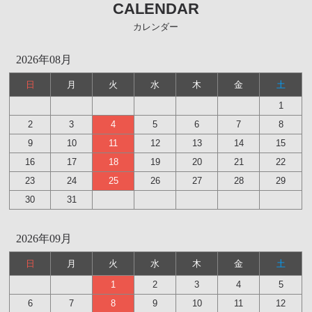
CALENDAR
カレンダー
2026年08月
日
月
火
水
木
金
土
1
2
3
4
5
6
7
8
9
10
11
12
13
14
15
16
17
18
19
20
21
22
23
24
25
26
27
28
29
30
31
2026年09月
日
月
火
水
木
金
土
1
2
3
4
5
6
7
8
9
10
11
12