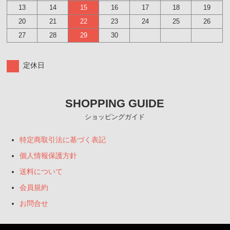
13
14
15
16
17
18
19
20
21
22
23
24
25
26
27
28
29
30
定休日
SHOPPING GUIDE
ショッピングガイド
特定商取引法に基づく表記
個人情報保護方針
送料について
会員規約
お問合せ