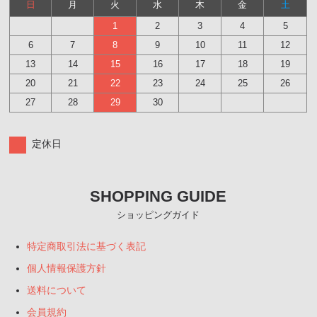
日
月
火
水
木
金
土
1
2
3
4
5
6
7
8
9
10
11
12
13
14
15
16
17
18
19
20
21
22
23
24
25
26
27
28
29
30
定休日
SHOPPING GUIDE
ショッピングガイド
特定商取引法に基づく表記
個人情報保護方針
送料について
会員規約