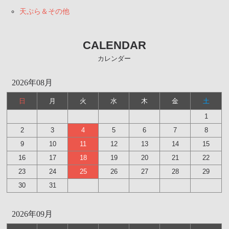
天ぷら＆その他
CALENDAR
カレンダー
2026年08月
日
月
火
水
木
金
土
1
2
3
4
5
6
7
8
9
10
11
12
13
14
15
16
17
18
19
20
21
22
23
24
25
26
27
28
29
30
31
2026年09月