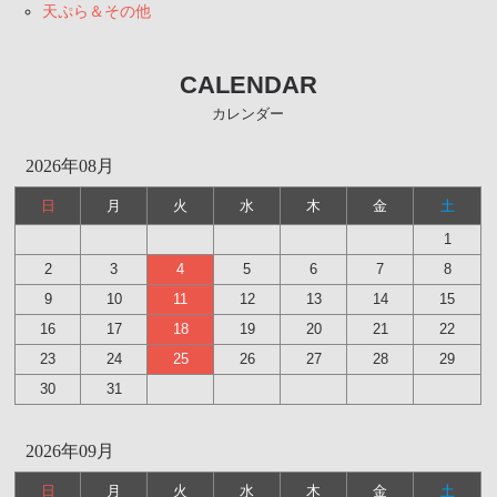
天ぷら＆その他
CALENDAR
カレンダー
2026年08月
日
月
火
水
木
金
土
1
2
3
4
5
6
7
8
9
10
11
12
13
14
15
16
17
18
19
20
21
22
23
24
25
26
27
28
29
30
31
2026年09月
日
月
火
水
木
金
土