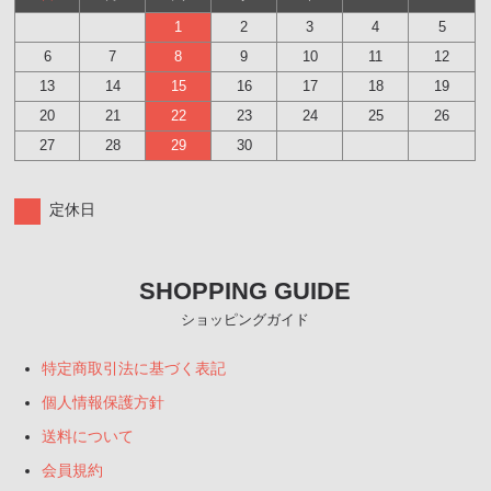
1
2
3
4
5
6
7
8
9
10
11
12
13
14
15
16
17
18
19
20
21
22
23
24
25
26
27
28
29
30
定休日
SHOPPING GUIDE
ショッピングガイド
特定商取引法に基づく表記
個人情報保護方針
送料について
会員規約